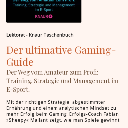
Lektorat
-
Knaur Taschenbuch
Der ultimative Gaming-
Guide
Der Weg vom Amateur zum Profi:
Training, Strategie und Management im
E-Sport.
Mit der richtigen Strategie, abgestimmter
Ernährung und einem analytischen Mindset zu
mehr Erfolg beim Gaming: Erfolgs-Coach Fabian
»Sheepy« Mallant zeigt, wie man Spiele gewinnt