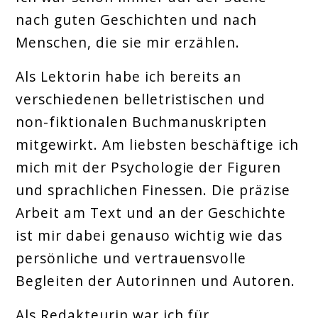
nach guten Geschichten und nach
Menschen, die sie mir erzählen.
Als Lektorin habe ich bereits an
verschiedenen belletristischen und
non-fiktionalen Buchmanuskripten
mitgewirkt. Am liebsten beschäftige ich
mich mit der Psychologie der Figuren
und sprachlichen Finessen. Die präzise
Arbeit am Text und an der Geschichte
ist mir dabei genauso wichtig wie das
persönliche und vertrauensvolle
Begleiten der Autorinnen und Autoren.
Als Redakteurin war ich für