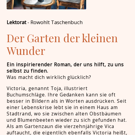
Lektorat
-
Rowohlt Taschenbuch
Der Garten der kleinen
Wunder
Ein inspirierender Roman, der uns hilft, zu uns
selbst zu finden.
Was macht dich wirklich glücklich?
Victoria, genannt Toja, illustriert
Buchumschläge. Ihre Gedanken kann sie oft
besser in Bildern als in Worten ausdrücken. Seit
einer Lebenskrise lebt sie in einem Haus am
Stadtrand, wo sie zwischen alten Obstbäumen
und Blumenbeeten wieder zu sich gefunden hat.
Als am Gartenzaun die vierzehnjährige Vica
auftaucht, die eigentlich ebenfalls Victoria heißt,