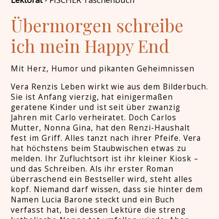
Übermorgen schreibe
ich mein Happy End
Mit Herz, Humor und pikanten Geheimnissen
Vera Renzis Leben wirkt wie aus dem Bilderbuch.
Sie ist Anfang vierzig, hat einigermaßen
geratene Kinder und ist seit über zwanzig
Jahren mit Carlo verheiratet. Doch Carlos
Mutter, Nonna Gina, hat den Renzi-Haushalt
fest im Griff. Alles tanzt nach ihrer Pfeife. Vera
hat höchstens beim Staubwischen etwas zu
melden. Ihr Zufluchtsort ist ihr kleiner Kiosk –
und das Schreiben. Als ihr erster Roman
überraschend ein Bestseller wird, steht alles
kopf. Niemand darf wissen, dass sie hinter dem
Namen Lucia Barone steckt und ein Buch
verfasst hat, bei dessen Lektüre die streng