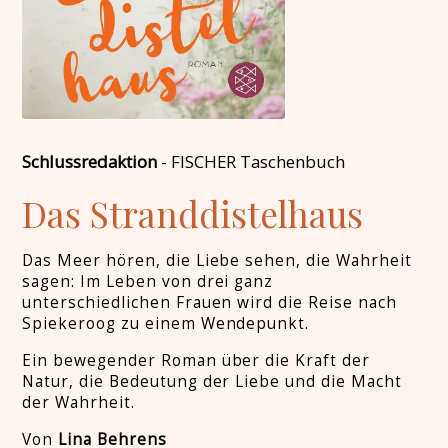
Schlussredaktion
-
FISCHER Taschenbuch
Das Stranddistelhaus
Das Meer hören, die Liebe sehen, die Wahrheit
sagen: Im Leben von drei ganz
unterschiedlichen Frauen wird die Reise nach
Spiekeroog zu einem Wendepunkt.
Ein bewegender Roman über die Kraft der
Natur, die Bedeutung der Liebe und die Macht
der Wahrheit.
Von
Lina Behrens