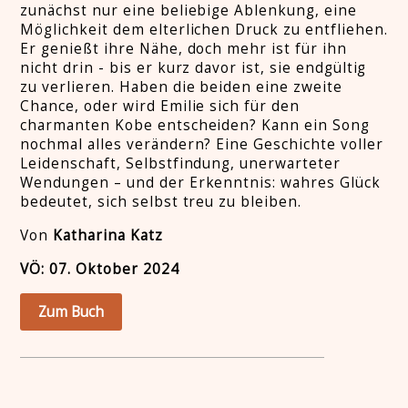
zunächst nur eine beliebige Ablenkung, eine
Möglichkeit dem elterlichen Druck zu entfliehen.
Er genießt ihre Nähe, doch mehr ist für ihn
nicht drin - bis er kurz davor ist, sie endgültig
zu verlieren. Haben die beiden eine zweite
Chance, oder wird Emilie sich für den
charmanten Kobe entscheiden? Kann ein Song
nochmal alles verändern? Eine Geschichte voller
Leidenschaft, Selbstfindung, unerwarteter
Wendungen – und der Erkenntnis: wahres Glück
bedeutet, sich selbst treu zu bleiben.
Von
Katharina Katz
VÖ: 07. Oktober 2024
Zum Buch