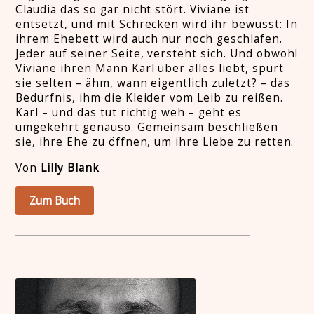
Claudia das so gar nicht stört. Viviane ist
entsetzt, und mit Schrecken wird ihr bewusst: In
ihrem Ehebett wird auch nur noch geschlafen.
Jeder auf seiner Seite, versteht sich. Und obwohl
Viviane ihren Mann Karl über alles liebt, spürt
sie selten – ähm, wann eigentlich zuletzt? – das
Bedürfnis, ihm die Kleider vom Leib zu reißen.
Karl – und das tut richtig weh – geht es
umgekehrt genauso. Gemeinsam beschließen
sie, ihre Ehe zu öffnen, um ihre Liebe zu retten.
Von
Lilly Blank
Zum Buch