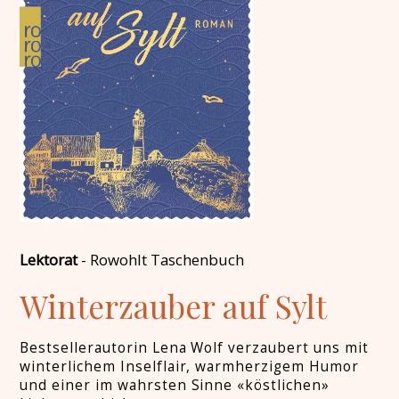
Lektorat
-
Rowohlt Taschenbuch
Winterzauber auf Sylt
Bestsellerautorin Lena Wolf verzaubert uns mit
winterlichem Inselflair, warmherzigem Humor
und einer im wahrsten Sinne «köstlichen»