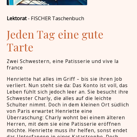
Lektorat
-
FISCHER Taschenbuch
Jeden Tag eine gute
Tarte
Zwei Schwestern, eine Patisserie und vive la
france
Henriette hat alles im Griff – bis sie ihren Job
verliert. Nun steht sie da: Das Konto ist voll, das
Leben fühlt sich jedoch leer an. Sie besucht ihre
Schwester Charly, die alles auf die leichte
Schulter nimmt. Doch in dem kleinen Ort südlich
von Paris erwartet Henriette eine
Überraschung: Charly wohnt bei einem älteren
Herren, mit dem sie eine Patisserie eröffnen
möchte. Henriette muss ihr helfen, sonst endet
das Unterfangen in einer Katastrophe. Doch