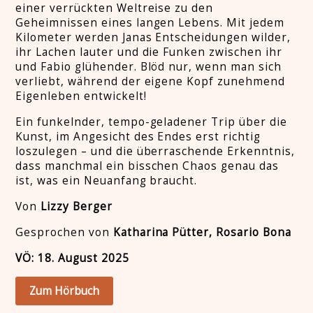
einer verrückten Weltreise zu den
Geheimnissen eines langen Lebens. Mit jedem
Kilometer werden Janas Entscheidungen wilder,
ihr Lachen lauter und die Funken zwischen ihr
und Fabio glühender. Blöd nur, wenn man sich
verliebt, während der eigene Kopf zunehmend
Eigenleben entwickelt!
Ein funkelnder, tempo-geladener Trip über die
Kunst, im Angesicht des Endes erst richtig
loszulegen – und die überraschende Erkenntnis,
dass manchmal ein bisschen Chaos genau das
ist, was ein Neuanfang braucht.
Von
Lizzy Berger
Gesprochen von
Katharina Pütter, Rosario Bona
VÖ: 18. August 2025
Zum Hörbuch