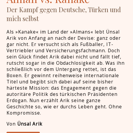
Der Kampf gegen Deutsche, Türken und
mich selbst
Als »Kanake« im Land der »Almans« lebt Ünsal
Arik von Anfang an nach der Devise: ganz oder
gar nicht. Er versucht sich als Fußballer, IT-
Vertriebler und Versicherungsfachmann. Doch
sein Glück findet Arik dabei nicht und fällt tief,
rutscht sogar in die Obdachlosigkeit ab. Was ihn
schließlich vor dem Untergang rettet, ist das
Boxen. Er gewinnt reihenweise internationale
Titel und begibt sich dabei auf seine bisher
härteste Mission: das Engagement gegen die
autoritäre Politik des türkischen Präsidenten
Erdogan. Nun erzählt Arik seine ganze
Geschichte so, wie er durchs Leben geht. Ohne
Kompromisse.
Von
Ünsal Arik