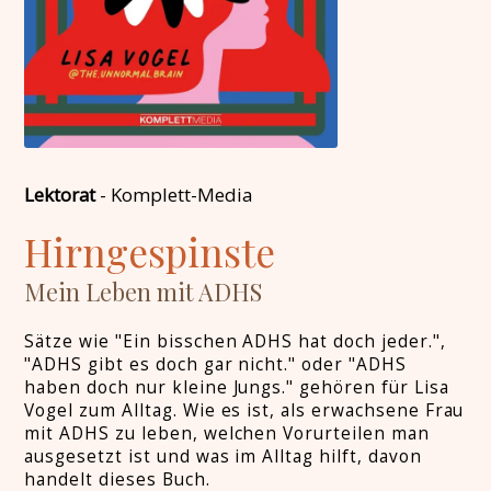
Lektorat
-
Komplett-Media
Hirngespinste
Mein Leben mit ADHS
Sätze wie "Ein bisschen ADHS hat doch jeder.",
"ADHS gibt es doch gar nicht." oder "ADHS
haben doch nur kleine Jungs." gehören für Lisa
Vogel zum Alltag. Wie es ist, als erwachsene Frau
mit ADHS zu leben, welchen Vorurteilen man
ausgesetzt ist und was im Alltag hilft, davon
handelt dieses Buch.