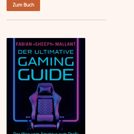
Zum Buch