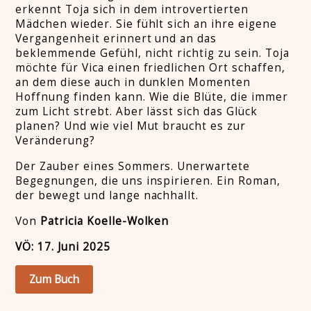
erkennt Toja sich in dem introvertierten
Mädchen wieder. Sie fühlt sich an ihre eigene
Vergangenheit erinnert und an das
beklemmende Gefühl, nicht richtig zu sein. Toja
möchte für Vica einen friedlichen Ort schaffen,
an dem diese auch in dunklen Momenten
Hoffnung finden kann. Wie die Blüte, die immer
zum Licht strebt. Aber lässt sich das Glück
planen? Und wie viel Mut braucht es zur
Veränderung?
Der Zauber eines Sommers. Unerwartete
Begegnungen, die uns inspirieren. Ein Roman,
der bewegt und lange nachhallt.
Von
Patricia Koelle-Wolken
VÖ: 17. Juni 2025
Zum Buch