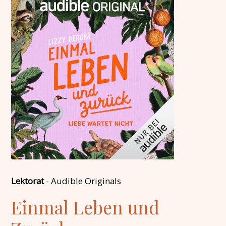
Lektorat
-
Audible Originals
Einmal Leben und