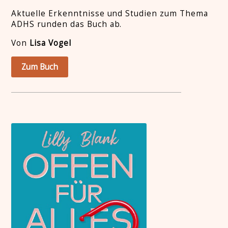
Aktuelle Erkenntnisse und Studien zum Thema
ADHS runden das Buch ab.
Von
Lisa Vogel
Zum Buch