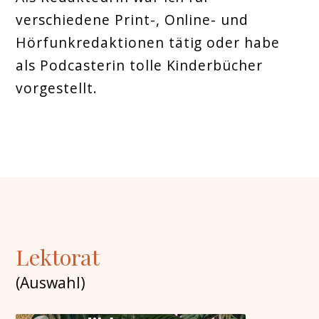
verschiedene Print-, Online- und
Hörfunkredaktionen tätig oder habe
als Podcasterin tolle Kinderbücher
vorgestellt.
Lektorat
(Auswahl)