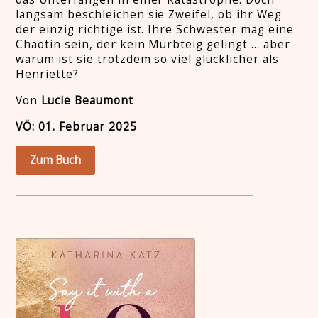
langsam beschleichen sie Zweifel, ob ihr Weg
der einzig richtige ist. Ihre Schwester mag eine
Chaotin sein, der kein Mürbteig gelingt … aber
warum ist sie trotzdem so viel glücklicher als
Henriette?
Von
Lucie Beaumont
VÖ: 01. Februar 2025
Zum Buch