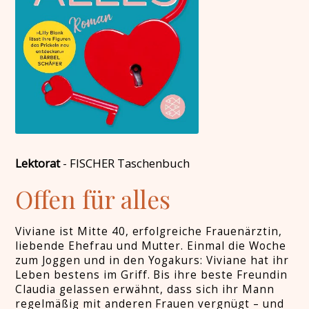
Lektorat
-
FISCHER Taschenbuch
Offen für alles
Viviane ist Mitte 40, erfolgreiche Frauenärztin,
liebende Ehefrau und Mutter. Einmal die Woche
zum Joggen und in den Yogakurs: Viviane hat ihr
Leben bestens im Griff. Bis ihre beste Freundin
Claudia gelassen erwähnt, dass sich ihr Mann
regelmäßig mit anderen Frauen vergnügt – und